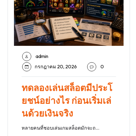
admin
กรกฎาคม 20, 2026
0
ทดลองเล่นสล็อตมีประโ
ยชน์อย่างไร ก่อนเริ่มเล่
นด้วยเงินจริง
หลายคนที่ชอบเล่นเกมสล็อตมักจะถ…